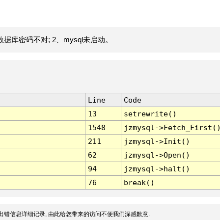
据库密码不对; 2、mysql未启动。
Line
Code
13
setrewrite()
1548
jzmysql->Fetch_First(
211
jzmysql->Init()
62
jzmysql->Open()
94
jzmysql->halt()
76
break()
出错信息详细记录, 由此给您带来的访问不便我们深感歉意.