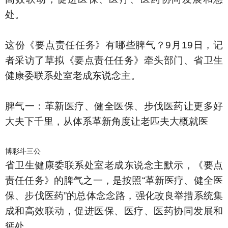
处。
这份《要点责任任务》有哪些脾气？9月19日，记
者采访了草拟《要点责任任务》牵头部门、省卫生
健康委联系处室老成东说念主。
脾气一：革新医疗、健全医保、步伐医药让更多好
大夫下千里，从体系革新角度让老匹夫大概就医
博彩斗三公
省卫生健康委联系处室老成东说念主默示，《要点
责任任务》的脾气之一，是按照“革新医疗、健全医
保、步伐医药”的总体念念路，强化改良举措系统集
成和高效联动，促进医保、医疗、医药协同发展和
惩处。