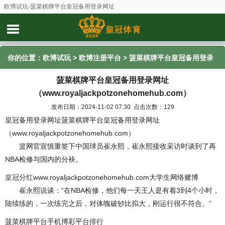
欧博试玩-菠菜棋牌平台皇冠备用登录网址
（www.royaljackpotzonehomehub.com）
你的位置：
欧博试玩
>
欧博注册平台
> 菠菜棋牌平台皇冠备用登录
菠菜棋牌平台皇冠备用登录网址
网址（www.royaljackpotzonehomehub.com）
（www.royaljackpotzonehomehub.com）
发布日期：2024-11-02 07:30 点击次数：129
皇冠备用登录网址菠菜棋牌平台皇冠备用登录网址
（www.royaljackpotzonehomehub.com）
篮网官宣慎重签下中国球员崔永熙，崔永熙接收采访时谈到了再
NBA检修与国内的分袂。
皇冠分红
www.royaljackpotzonehomehub.com大学生网络赌博
崔永熙说谈：“在NBA检修，他们每一天王人是有着3到4个小时，
陆续练的，一次练完之后，对体魄破钞比拟大，刚运行很不符合。”
菠菜棋牌平台手机博彩平台排行