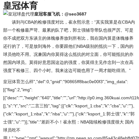
皇冠体育
皇冠客服飞机：@seo3687
谈到与CBA的检修强度对比，崔永熙示意：“其实我算是在CBA内
部一个检修最严苛、最累的队了吧，郭士强辅导带队也很严厉。可是
你不成把双方东谈主的体魄修养放到所有比，我在国内算是体魄修养
还行的了，可是放到海外，你要跟他们NBA级别的抵抗一下，国内的
球员他吃不用。况兼国内你莫得这么抵抗的对立面，你可能抵抗的亦
然国内球员。莫得好意思国这边的强度，你莫得主见作念到一次在高
强度下检修三、四个小时。我来这边可能也用了一周才能吃得消。”
皇冠体育怎么样
","del":0,"gnid":"90865ff8bac0e00f3","img_data":
[{"flag":2,"img":
[{"desc":"","height":"640","title":"","url":"http://p0.img.360kuai.co
[],"s":"t","src":"二言三拍","tag":[{"clk":"ksport_1:cba","k":"cba","u":""},
{"clk":"ksport_1:nba","k":"nba","u":""},{"clk":"ksport_1:郭士强","k":"郭
士强","u":""}],"title":"差距不小！崔永熙：NBA陆续检修强度很大 国内
球员吃不
用！","type":"zmt","wapurl":"http://zm.news.so.com/85a43c48ebffd0